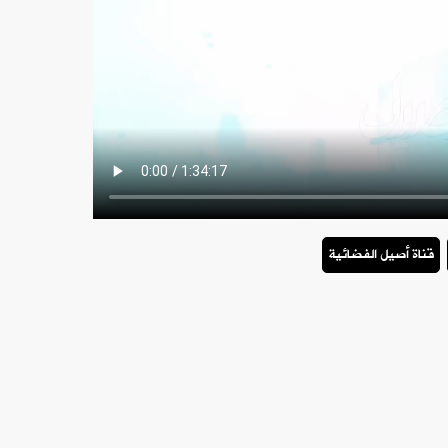
قناة أصيل الفضائية