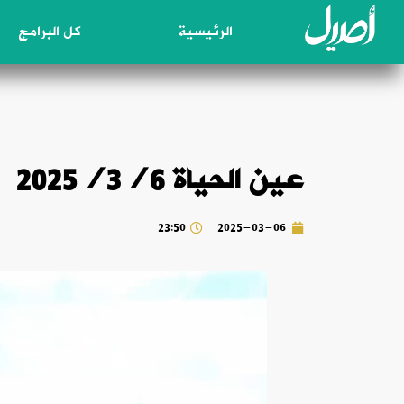
الرئيسية
كل البرامج
عين الحياة 2025/3/6
23:50
2025-03-06