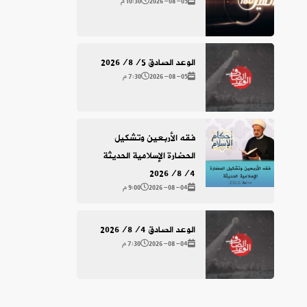
2026-08-05
10:30 م
الوعد الصادق 2026/8/5
2026-08-05
7:30 م
فقه الأربعين وتشكيل
الحضارة الإسلامية الحديثة
2026/8/4
2026-08-04
9:00 م
الوعد الصادق 2026/8/4
2026-08-04
7:30 م