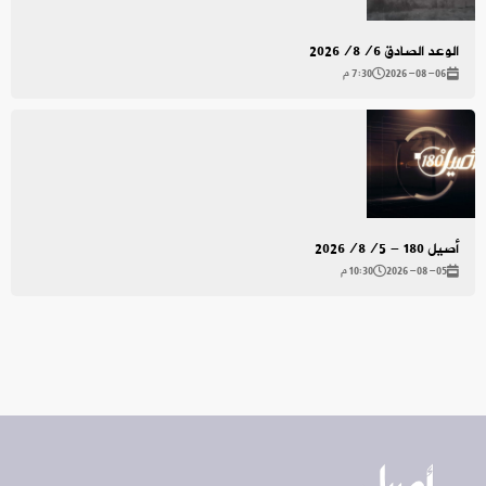
الوعد الصادق 2026/8/6
2026-08-06
7:30 م
أصيل 180 - 2026/8/5
2026-08-05
10:30 م