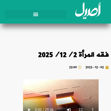
فقه المرأة 2025/12/2
23:00
2025-12-02