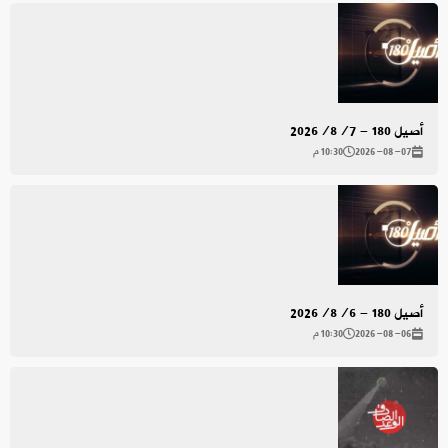
أصيل 180 - 2026/8/7
2026-08-07
10:30 م
أصيل 180 - 2026/8/6
2026-08-06
10:30 م