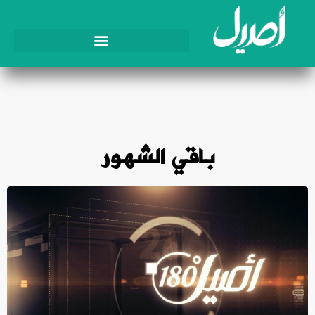
باقي الشهور