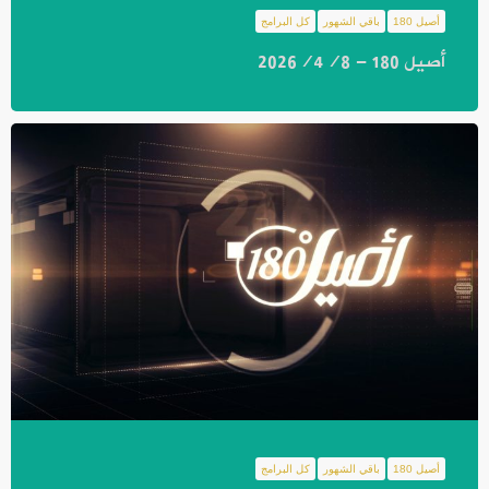
أصيل 180
باقي الشهور
كل البرامج
أصيل 180 - 2026/4/8
أصيل 180
باقي الشهور
كل البرامج