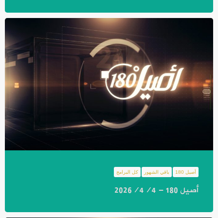
أصيل 180
باقي الشهور
كل البرامج
أصيل 180 - 2026/4/4