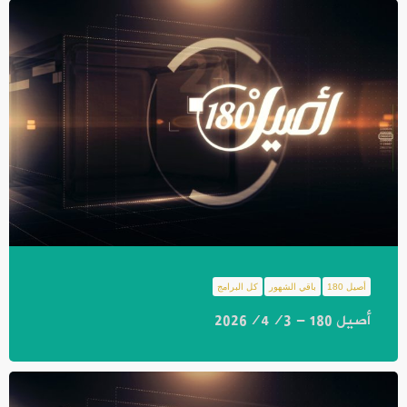
أصيل 180
باقي الشهور
كل البرامج
أصيل 180 - 2026/4/3