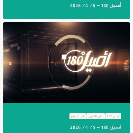
أصيل 180 - 2026/4/6
أصيل 180
باقي الشهور
كل البرامج
أصيل 180 - 2026/4/5