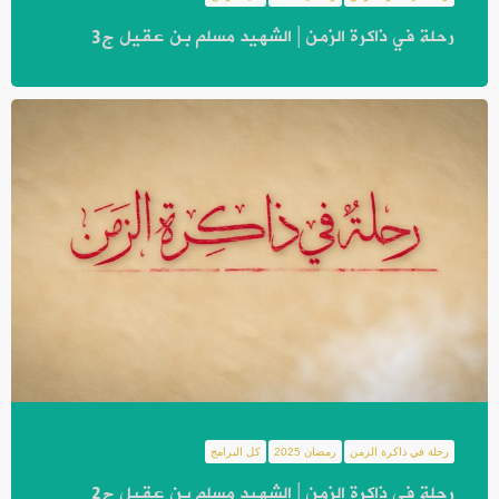
رحلة في ذاكرة الزمن | الشهيد مسلم بن عقيل ج3
رحلة في ذاكرة الزمن
رمضان 2025
كل البرامج
رحلة في ذاكرة الزمن | الشهيد مسلم بن عقيل ج2