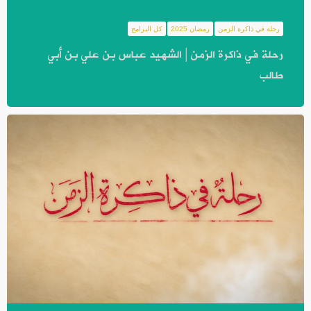
رحلة في ذاكرة الزمن
رمضان 2025
كل البرامج
رحلة في ذاكرة الزمن | الشهيد عباس بن علي بن أبي
طالب