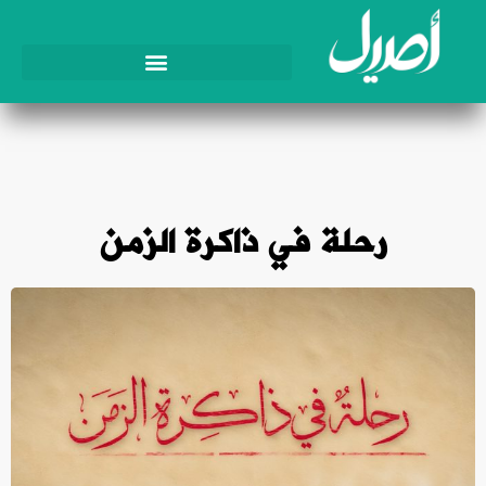
رحلة في ذاكرة الزمن