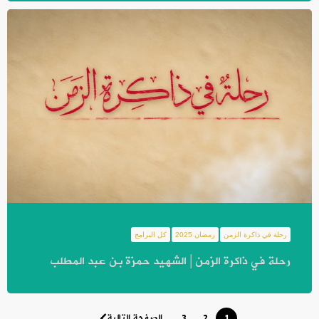
رحلة في ذاكرة الزمن
رمضان 2025
كل البرامج
رحلة في ذاكرة الزمن | الشهيد حمزة بن عبد المطلب
1
2
3
الصفحة التالية