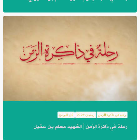
رحلة في ذاكرة الزمن
رمضان 2025
كل البرامج
رحلة في ذاكرة الزمن | الشهيد مسلم بن عقيل