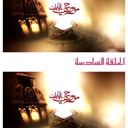
الحلقة السادسة