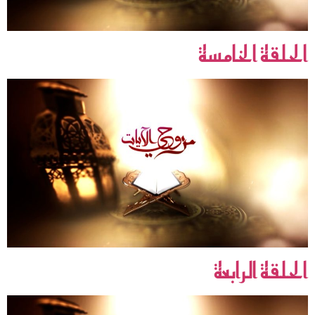
الحلقة الخامسة
الحلقة الرابعة