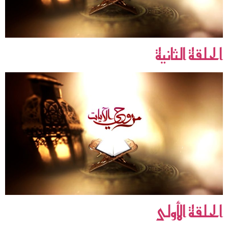
الحلقة الثانية
الحلقة الأولى