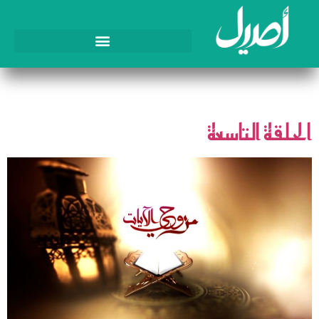
الوسم:
آية
الحلقة التاسعة