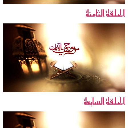
الحلقة الثامنة
الحلقة السابعة