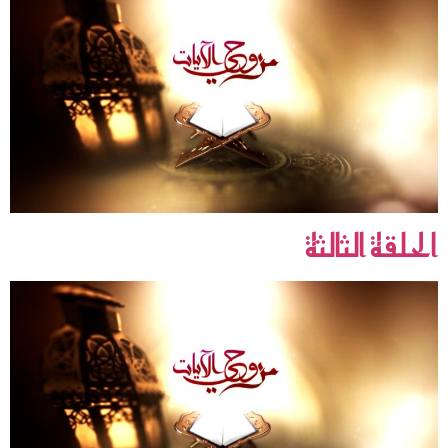
الحلقة الثالثة